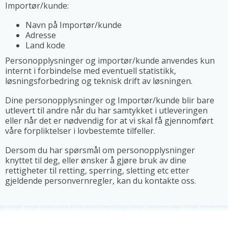
Importør/kunde:
Navn på Importør/kunde
Adresse
Land kode
Personopplysninger og importør/kunde anvendes kun
internt i forbindelse med eventuell statistikk,
løsningsforbedring og teknisk drift av løsningen.
Dine personopplysninger og Importør/kunde blir bare
utlevert til andre når du har samtykket i utleveringen
eller når det er nødvendig for at vi skal få gjennomført
våre forpliktelser i lovbestemte tilfeller.
Dersom du har spørsmål om personopplysninger
knyttet til deg, eller ønsker å gjøre bruk av dine
rettigheter til retting, sperring, sletting etc etter
gjeldende personvernregler, kan du kontakte oss.