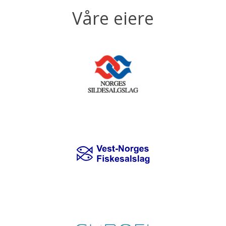
Våre eiere